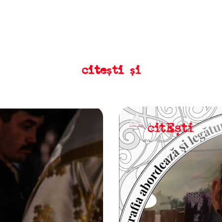
citești și