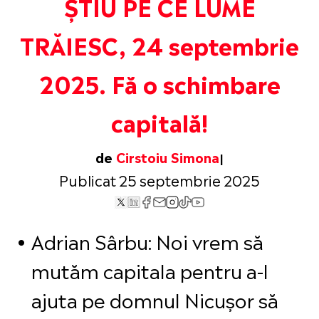
ȘTIU PE CE LUME
TRĂIESC, 24 septembrie
2025. Fă o schimbare
capitală!
de
Cirstoiu Simona
Publicat 25 septembrie 2025
Adrian Sârbu: Noi vrem să
mutăm capitala pentru a-l
ajuta pe domnul Nicușor să