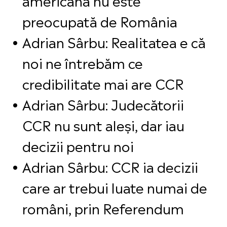
preocupată de România
Adrian Sârbu: Realitatea e că
noi ne întrebăm ce
credibilitate mai are CCR
Adrian Sârbu: Judecătorii
CCR nu sunt aleși, dar iau
decizii pentru noi
Adrian Sârbu: CCR ia decizii
care ar trebui luate numai de
români, prin Referendum