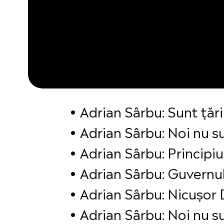
Adrian Sârbu: Sunt ță
Adrian Sârbu: Noi nu su
Adrian Sârbu: Principiu
Adrian Sârbu: Guvernul 
Adrian Sârbu: Nicușor 
Adrian Sârbu: Noi nu su