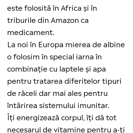
este folosită în Africa și în
triburile din Amazon ca
medicament.
La noi în Europa mierea de albine
o folosim în special iarna în
combinaţie cu laptele şi apa
pentru tratarea diferitelor tipuri
de răceli dar mai ales pentru
întărirea sistemului imunitar.
Îți energizează corpul, îți dă tot
necesarul de vitamine pentru a-ți