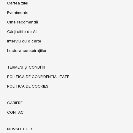
Cartea zilei
Evenimente
Cine recomandă
Cărți citite de A.I.
Interviu cu o carte
Lectura conspirațiilor
TERMENI ȘI CONDIȚII
POLITICA DE CONFIDENȚIALITATE
POLITICA DE COOKIES
CARIERE
CONTACT
NEWSLETTER