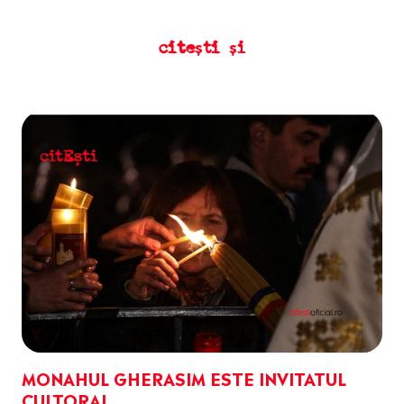
citești și
MONAHUL GHERASIM ESTE INVITATUL
CULTORAL