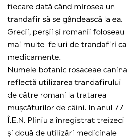
fiecare dată când mirosea un
trandafir să se gândească la ea.
Grecii, perșii și romanii foloseau
mai multe feluri de trandafiri ca
medicamente.
Numele botanic rosaceae canina
reflectă utilizarea trandafirului
de către romani la tratarea
mușcăturilor de câini. In anul 77
Î.E.N. Pliniu a înregistrat treizeci
și două de utilizări medicinale