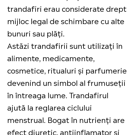
trandafiri erau considerate drept
mijloc legal de schimbare cu alte
bunuri sau plăți.
Astăzi trandafirii sunt utilizați în
alimente, medicamente,
cosmetice, ritualuri și parfumerie
devenind un simbol al frumuseții
în întreaga lume. Trandafirul
ajută la reglarea ciclului
menstrual. Bogat în nutrienți are
efect diuretic, antiinflamator și