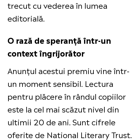
trecut cu vederea în lumea
editorială.
O rază de speranță într-un
context îngrijorător
Anunțul acestui premiu vine într-
un moment sensibil. Lectura
pentru plăcere în rândul copiilor
este la cel mai scăzut nivel din
ultimii 20 de ani. Sunt cifrele
oferite de National Literary Trust.