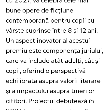
bune opere de ficțiune
contemporană pentru copii cu
vârste cuprinse între 8 și 12 ani.
Un aspect inovator al acestui
premiu este componența juriului,
care va include atât adulți, cât și
copii, oferind o perspectivă
echilibrată asupra valorii literare
și a impactului asupra tinerilor
cititori. Proiectul debutează în