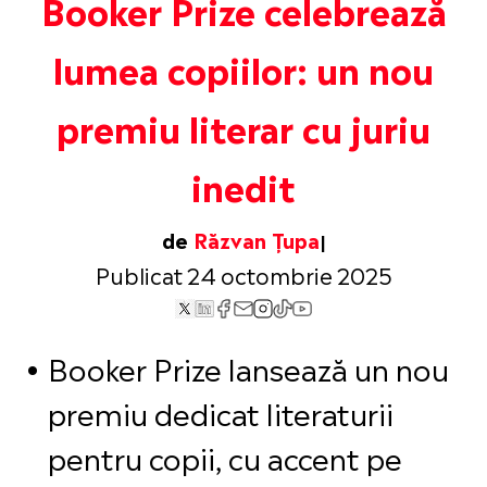
Booker Prize celebrează
lumea copiilor: un nou
premiu literar cu juriu
inedit
de
Răzvan Țupa
Publicat 24 octombrie 2025
Booker Prize lansează un nou
premiu dedicat literaturii
pentru copii, cu accent pe