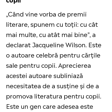
„Când vine vorba de premii
literare, spunem cu toții: cu cât
mai multe, cu atât mai bine”, a
declarat Jacqueline Wilson. Este
o autoare celebră pentru cărțile
sale pentru copii. Aprecierea
acestei autoare subliniază
necesitatea de a susține și de a
promova literatura pentru copii.
Este un gen care adesea este