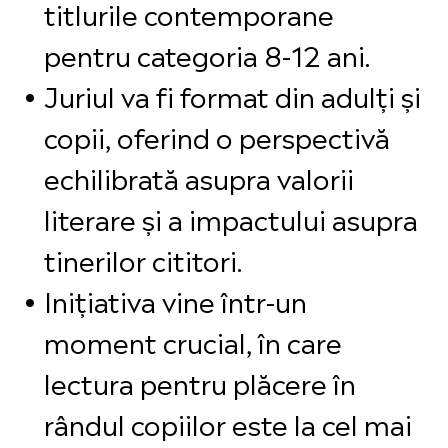
titlurile contemporane
pentru categoria 8-12 ani.
Juriul va fi format din adulți și
copii, oferind o perspectivă
echilibrată asupra valorii
literare și a impactului asupra
tinerilor cititori.
Inițiativa vine într-un
moment crucial, în care
lectura pentru plăcere în
rândul copiilor este la cel mai