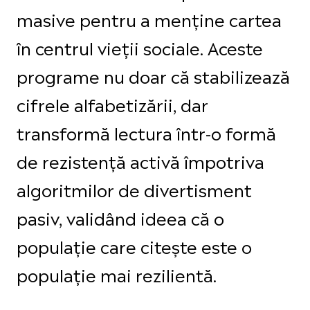
masive pentru a menține cartea
în centrul vieții sociale. Aceste
programe nu doar că stabilizează
cifrele alfabetizării, dar
transformă lectura într-o formă
de rezistență activă împotriva
algoritmilor de divertisment
pasiv, validând ideea că o
populație care citește este o
populație mai rezilientă.