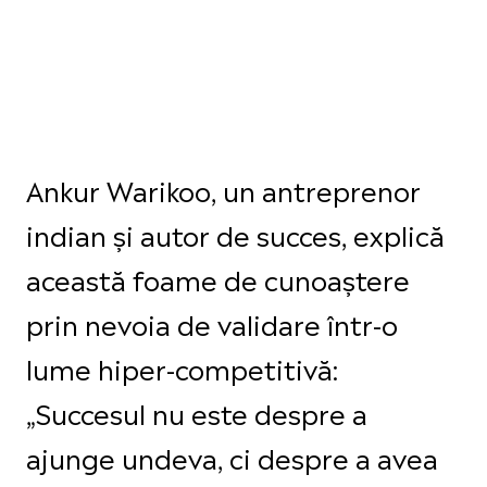
Ankur Warikoo, un antreprenor
indian și autor de succes, explică
această foame de cunoaștere
prin nevoia de validare într-o
lume hiper-competitivă:
„Succesul nu este despre a
ajunge undeva, ci despre a avea