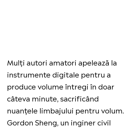
Mulți autori amatori apelează la
instrumente digitale pentru a
produce volume întregi în doar
câteva minute, sacrificând
nuanțele limbajului pentru volum.
Gordon Sheng, un inginer civil