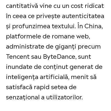
cantitativă vine cu un cost ridicat
în ceea ce privește autenticitatea
și profunzimea textului. În China,
platformele de romane web,
administrate de giganți precum
Tencent sau ByteDance, sunt
inundate de conținut generat de
inteligența artificială, menit să
satisfacă rapid setea de
senzațional a utilizatorilor.