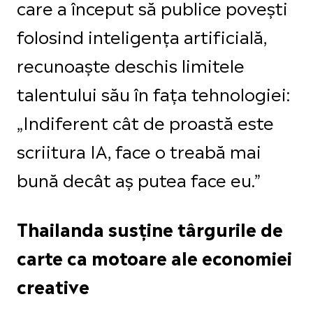
care a început să publice povești
folosind inteligența artificială,
recunoaște deschis limitele
talentului său în fața tehnologiei:
„Indiferent cât de proastă este
scriitura IA, face o treabă mai
bună decât aș putea face eu.”
Thailanda susține târgurile de
carte ca motoare ale economiei
creative