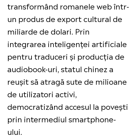
transformând romanele web într-
un produs de export cultural de
miliarde de dolari. Prin
integrarea inteligenței artificiale
pentru traduceri și producția de
audiobook-uri, statul chinez a
reușit să atragă sute de milioane
de utilizatori activi,
democratizând accesul la povești
prin intermediul smartphone-
ului.