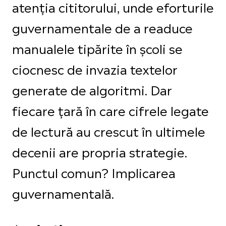
atenția cititorului, unde eforturile
guvernamentale de a readuce
manualele tipărite în școli se
ciocnesc de invazia textelor
generate de algoritmi. Dar
fiecare țară în care cifrele legate
de lectură au crescut în ultimele
decenii are propria strategie.
Punctul comun? Implicarea
guvernamentală.