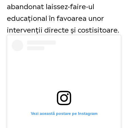
abandonat laissez-faire-ul
educațional în favoarea unor
intervenții directe și costisitoare.
Vezi această postare pe Instagram