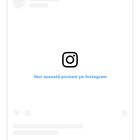
Vezi această postare pe Instagram