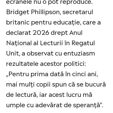
ecranele nu o pot reproduce.
Bridget Phillipson, secretarul
britanic pentru educație, care a
declarat 2026 drept Anul
Național al Lecturii în Regatul
Unit, a observat cu entuziasm
rezultatele acestor politici:
„Pentru prima dată în cinci ani,
mai mulți copii spun că se bucură
de lectură, iar acest lucru mă
umple cu adevărat de speranță”.