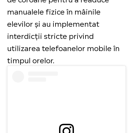
manualele fizice în mâinile
elevilor și au implementat
interdicții stricte privind
utilizarea telefoanelor mobile în
timpul orelor.