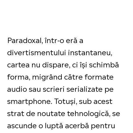
Paradoxal, într-o eră a
divertismentului instantaneu,
cartea nu dispare, ci își schimbă
forma, migrând către formate
audio sau scrieri serializate pe
smartphone. Totuși, sub acest
strat de noutate tehnologică, se
ascunde o luptă acerbă pentru