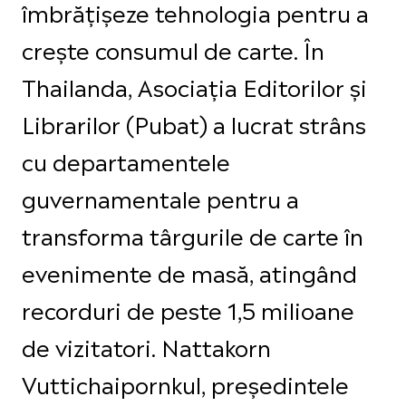
îmbrățișeze tehnologia pentru a
crește consumul de carte. În
Thailanda, Asociația Editorilor și
Librarilor (Pubat) a lucrat strâns
cu departamentele
guvernamentale pentru a
transforma târgurile de carte în
evenimente de masă, atingând
recorduri de peste 1,5 milioane
de vizitatori. Nattakorn
Vuttichaipornkul, președintele