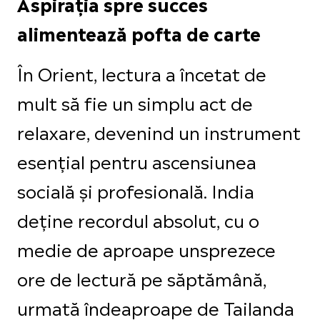
Aspirația spre succes
alimentează pofta de carte
În Orient, lectura a încetat de
mult să fie un simplu act de
relaxare, devenind un instrument
esențial pentru ascensiunea
socială și profesională. India
deține recordul absolut, cu o
medie de aproape unsprezece
ore de lectură pe săptămână,
urmată îndeaproape de Tailanda