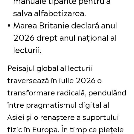
salva alfabetizarea.
Marea Britanie declară anul
2026 drept anul național al
lecturii.
Peisajul global al lecturii
traversează în iulie 2026 o
transformare radicală, pendulând
între pragmatismul digital al
Asiei și o renaștere a suportului
fizic în Europa. În timp ce piețele