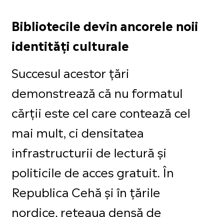
Bibliotecile devin ancorele noii
identități culturale
Succesul acestor țări
demonstrează că nu formatul
cărții este cel care contează cel
mai mult, ci densitatea
infrastructurii de lectură și
politicile de acces gratuit. În
Republica Cehă și în țările
nordice, rețeaua densă de