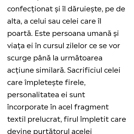
confecţionat și îl dăruiește, pe de
alta, a celui sau celei care îl
poartă. Este persoana umană și
viaţa ei în cursul zilelor ce se vor
scurge până la următoarea
acţiune similară. Sacrificiul celei
care împletește firele,
personalitatea ei sunt
încorporate în acel fragment
textil prelucrat, firul împletit care
devine purtătorul acelei