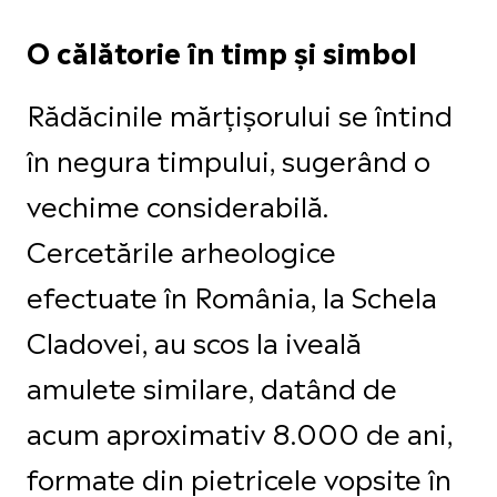
O călătorie în timp și simbol
Rădăcinile mărțișorului se întind
în negura timpului, sugerând o
vechime considerabilă.
Cercetările arheologice
efectuate în România, la Schela
Cladovei, au scos la iveală
amulete similare, datând de
acum aproximativ 8.000 de ani,
formate din pietricele vopsite în