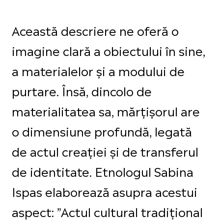
Această descriere ne oferă o
imagine clară a obiectului în sine,
a materialelor și a modului de
purtare. Însă, dincolo de
materialitatea sa, mărțișorul are
o dimensiune profundă, legată
de actul creației și de transferul
de identitate. Etnologul Sabina
Ispas elaborează asupra acestui
aspect: ”Actul cultural tradiţional