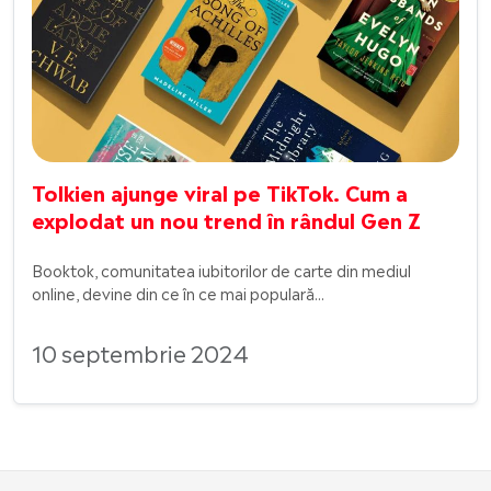
Tolkien ajunge viral pe TikTok. Cum a
explodat un nou trend în rândul Gen Z
Booktok, comunitatea iubitorilor de carte din mediul
online, devine din ce în ce mai populară...
10 septembrie 2024