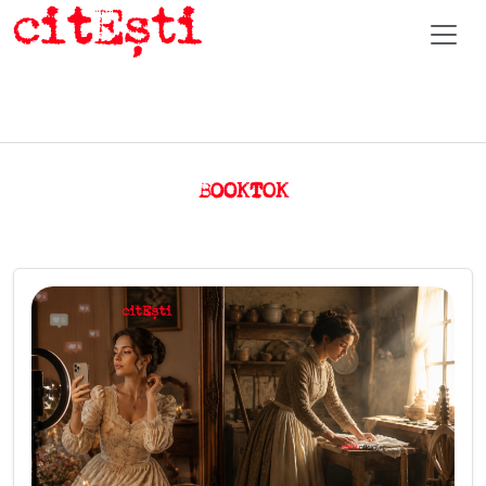
BOOKTOK