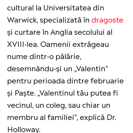
cultural la Universitatea din
Warwick, specializată în
dragoste
și curtare în Anglia secolului al
XVIII-lea. Oamenii extrăgeau
nume dintr-o pălărie,
desemnându-și un „Valentin”
pentru perioada dintre februarie
și Paște. „Valentinul tău putea fi
vecinul, un coleg, sau chiar un
membru al familiei”, explică Dr.
Holloway.