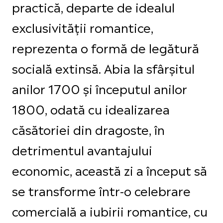
practică, departe de idealul
exclusivității romantice,
reprezenta o formă de legătură
socială extinsă. Abia la sfârșitul
anilor 1700 și începutul anilor
1800, odată cu idealizarea
căsătoriei din dragoste, în
detrimentul avantajului
economic, această zi a început să
se transforme într-o celebrare
comercială a iubirii romantice, cu