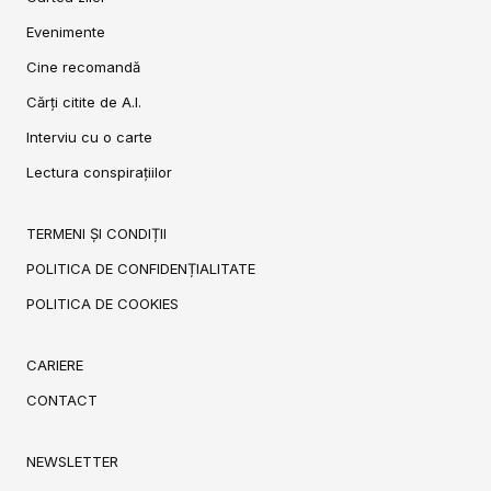
Evenimente
Cine recomandă
Cărți citite de A.I.
Interviu cu o carte
Lectura conspirațiilor
TERMENI ȘI CONDIȚII
POLITICA DE CONFIDENȚIALITATE
POLITICA DE COOKIES
CARIERE
CONTACT
NEWSLETTER