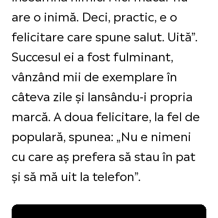
are o inimă. Deci, practic, e o
felicitare care spune salut. Uită”.
Succesul ei a fost fulminant,
vânzând mii de exemplare în
câteva zile și lansându-i propria
marcă. A doua felicitare, la fel de
populară, spunea: „Nu e nimeni
cu care aș prefera să stau în pat
și să mă uit la telefon”.