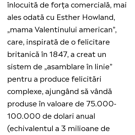
înlocuită de forța comercială, mai
ales odată cu Esther Howland,
„mama Valentinului american”,
care, inspirată de o felicitare
britanică în 1847, a creat un
sistem de „asamblare în linie”
pentru a produce felicitări
complexe, ajungând să vândă
produse în valoare de 75.000-
100.000 de dolari anual
(echivalentul a 3 milioane de