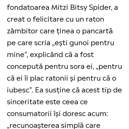
fondatoarea Mitzi Bitsy Spider, a
creat o felicitare cu un raton
zâmbitor care ținea o pancartă
pe care scria „ești gunoi pentru
mine”, explicând că a fost
concepută pentru sora ei, „pentru
că ei îi plac ratonii și pentru că o
iubesc”. Ea susține că acest tip de
sinceritate este ceea ce
consumatorii își doresc acum:
„recunoașterea simplă care