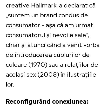
creative Hallmark, a declarat că
„suntem un brand condus de
consumator – așa că am urmat
consumatorul și nevoile sale”,
chiar și atunci când a venit vorba
de introducerea cuplurilor de
culoare (1970) sau a relațiilor de
același sex (2008) în ilustrațiile
lor.
Reconfigurând conexiunea: