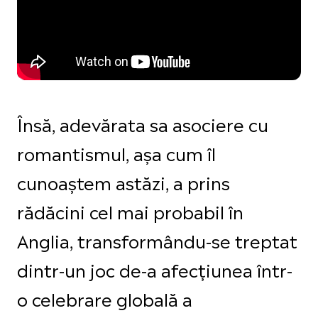
Însă, adevărata sa asociere cu
romantismul, așa cum îl
cunoaștem astăzi, a prins
rădăcini cel mai probabil în
Anglia, transformându-se treptat
dintr-un joc de-a afecțiunea într-
o celebrare globală a