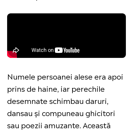
Numele persoanei alese era apoi
prins de haine, iar perechile
desemnate schimbau daruri,
dansau și compuneau ghicitori
sau poezii amuzante. Această