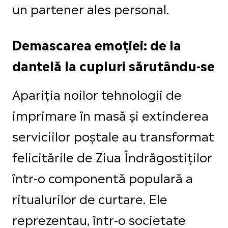
un partener ales personal.
Demascarea emoției: de la
dantelă la cupluri sărutându-se
Apariția noilor tehnologii de
imprimare în masă și extinderea
serviciilor poștale au transformat
felicitările de Ziua Îndrăgostiților
într-o componentă populară a
ritualurilor de curtare. Ele
reprezentau, într-o societate